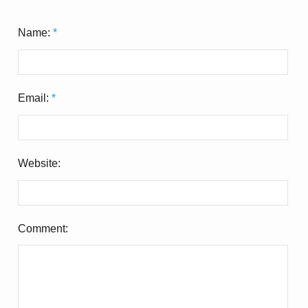
Name:
*
Email:
*
Website:
Comment