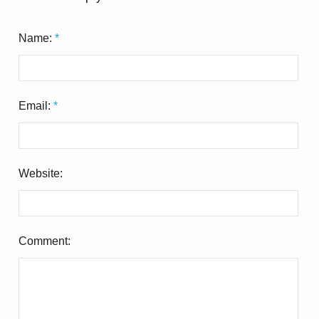
Name:
*
Email:
*
Website:
Comment