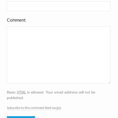
Comment
html
Basic
is allowed. Your email address will not be
published.
rss
Subscribe to this comment feed via