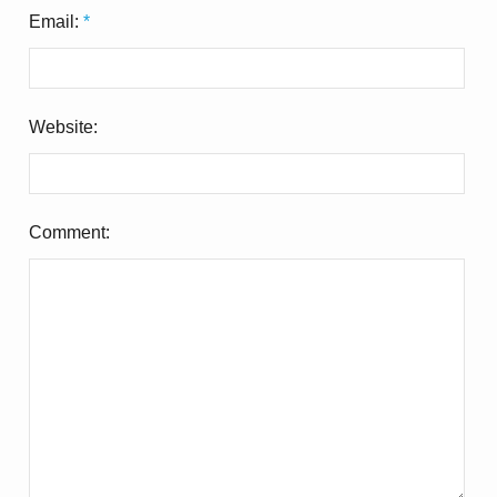
Email:
*
Website:
Comment