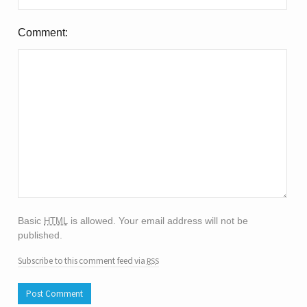
Comment
html
Basic
is allowed. Your email address will not be
published.
rss
Subscribe to this comment feed via