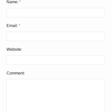
Name:
*
Email:
*
Website:
Comment