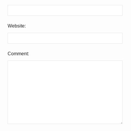
Website:
Comment