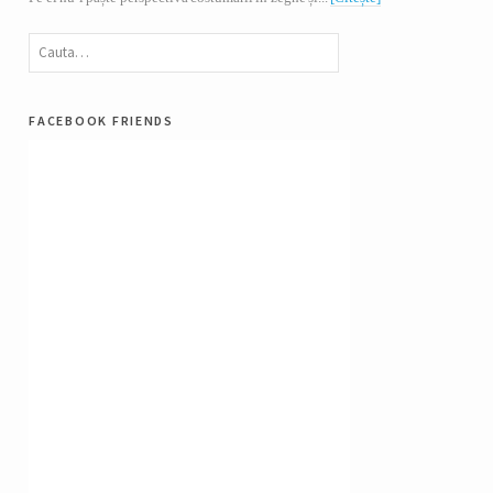
facebook friends