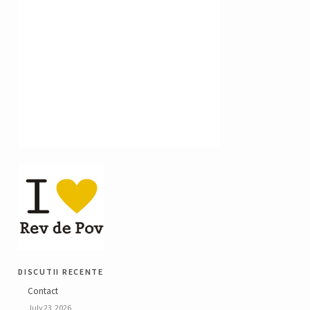
discutii recente
Contact
July 23, 2026